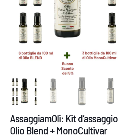
AssaggiamOli: Kit d’assaggio
Olio Blend + MonoCultivar