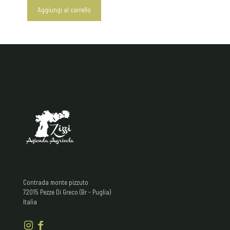
Aggiungi al carrello
Contrada monte pizzuto
72015 Pezze Di Greco (Br - Puglia)
Italia